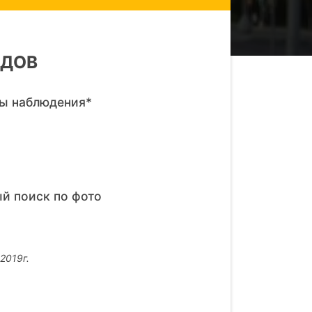
ЕДОВ
ры наблюдения*
ый поиск по фото
2019г.