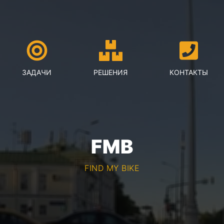
ЗАДАЧИ
РЕШЕНИЯ
КОНТАКТЫ
FMB
FIND MY BIKE